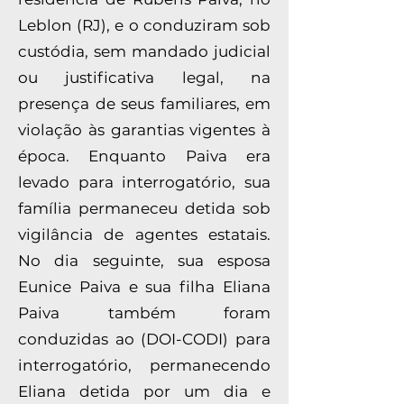
Leblon (RJ), e o conduziram sob
custódia, sem mandado judicial
ou justificativa legal, na
presença de seus familiares, em
violação às garantias vigentes à
época. Enquanto Paiva era
levado para interrogatório, sua
família permaneceu detida sob
vigilância de agentes estatais.
No dia seguinte, sua esposa
Eunice Paiva e sua filha Eliana
Paiva também foram
conduzidas ao (DOI-CODI) para
interrogatório, permanecendo
Eliana detida por um dia e