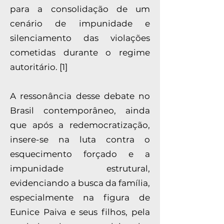
para a consolidação de um
cenário de impunidade e
silenciamento das violações
cometidas durante o regime
autoritário. [1]
A ressonância desse debate no
Brasil contemporâneo, ainda
que após a redemocratização,
insere-se na luta contra o
esquecimento forçado e a
impunidade estrutural,
evidenciando a busca da família,
especialmente na figura de
Eunice Paiva e seus filhos, pela