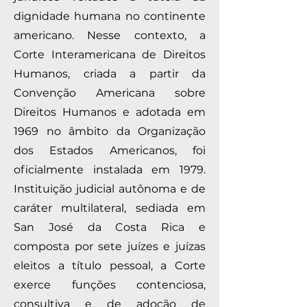
dignidade humana no continente
americano. Nesse contexto, a
Corte Interamericana de Direitos
Humanos, criada a partir da
Convenção Americana sobre
Direitos Humanos e adotada em
1969 no âmbito da Organização
dos Estados Americanos, foi
oficialmente instalada em 1979.
Instituição judicial autônoma e de
caráter multilateral, sediada em
San José da Costa Rica e
composta por sete juízes e juízas
eleitos a título pessoal, a Corte
exerce funções contenciosa,
consultiva e de adoção de