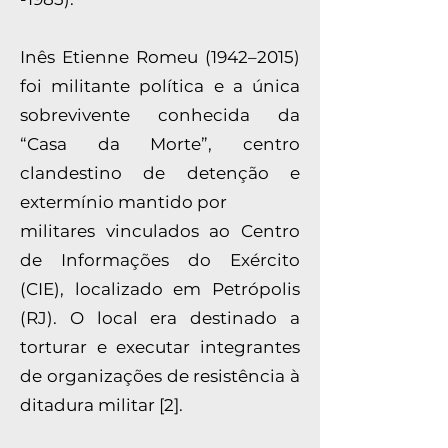
Inês Etienne Romeu (1942–2015)
foi militante política e a única
sobrevivente conhecida da
“Casa da Morte”, centro
clandestino de detenção e
extermínio mantido por
militares vinculados ao Centro
de Informações do Exército
(CIE), localizado em Petrópolis
(RJ). O local era destinado a
torturar e executar integrantes
de organizações de resistência à
ditadura militar [2].