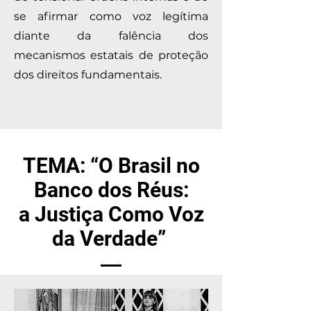
se afirmar como voz legítima
diante da falência dos
mecanismos estatais de proteção
dos direitos fundamentais.
TEMA: “O Brasil no
Banco dos Réus:
a Justiça Como Voz
da Verdade”