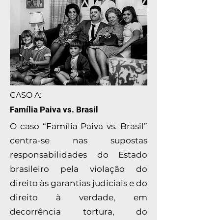
CASO A:
Família Paiva vs. Brasil
O caso “Família Paiva vs. Brasil”
centra-se nas supostas
responsabilidades do Estado
brasileiro pela violação do
direito às garantias judiciais e do
direito à verdade, em
decorrência tortura, do