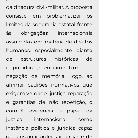
da ditadura civil-militar. A proposta
consiste em problematizar os
limites da soberania estatal frente
às obrigações internacionais
assumidas em matéria de direitos
humanos, especialmente diante
de estruturas históricas de
impunidade, silenciamento e
negação da memória. Logo, ao
afirmar padrões normativos que
exigem verdade, justiça, reparação
e garantias de não repetição, o
comitê evidencia o papel da
justiça internacional como
instância política e jurídica capaz
de tensionar ordens internas e de