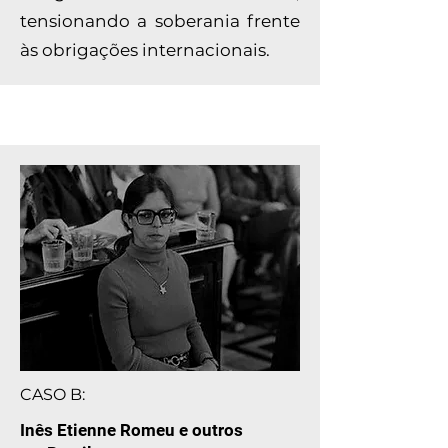
tensionando a soberania frente
às obrigações internacionais.
CASO B:
Inês Etienne Romeu e outros