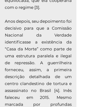
equivocada, que ela cooperaria
com o regime [3].
Anos depois, seu depoimento foi
decisivo para que a Comissão
Nacional da Verdade
identificasse a existência da
“Casa da Morte” como parte de
uma estrutura paralela e ilegal
de repressão. A guerrilheira
forneceu, assim, a primeira
descrição detalhada de um
centro clandestino de tortura e
assassinato no Brasil [4]. Inês
faleceu em 2015. Mesmo
marcada por profundas