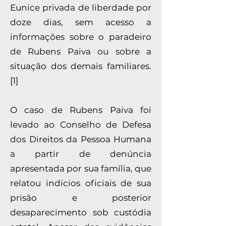
Eunice privada de liberdade por
doze dias, sem acesso a
informações sobre o paradeiro
de Rubens Paiva ou sobre a
situação dos demais familiares.
[1]
O caso de Rubens Paiva foi
levado ao Conselho de Defesa
dos Direitos da Pessoa Humana
a partir de denúncia
apresentada por sua família, que
relatou indícios oficiais de sua
prisão e posterior
desaparecimento sob custódia