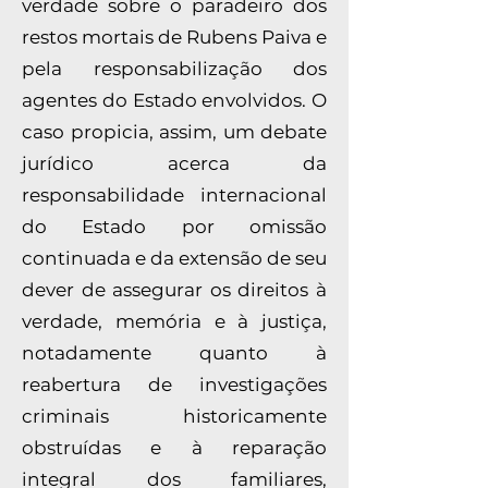
verdade sobre o paradeiro dos
restos mortais de Rubens Paiva e
pela responsabilização dos
agentes do Estado envolvidos. O
caso propicia, assim, um debate
jurídico acerca da
responsabilidade internacional
do Estado por omissão
continuada e da extensão de seu
dever de assegurar os direitos à
verdade, memória e à justiça,
notadamente quanto à
reabertura de investigações
criminais historicamente
obstruídas e à reparação
integral dos familiares,