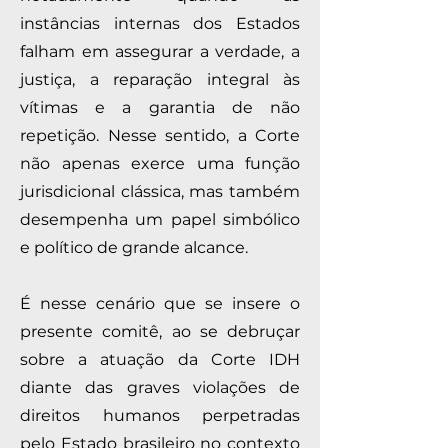
instâncias internas dos Estados
falham em assegurar a verdade, a
justiça, a reparação integral às
vítimas e a garantia de não
repetição. Nesse sentido, a Corte
não apenas exerce uma função
jurisdicional clássica, mas também
desempenha um papel simbólico
e político de grande alcance.
É nesse cenário que se insere o
presente comitê, ao se debruçar
sobre a atuação da Corte IDH
diante das graves violações de
direitos humanos perpetradas
pelo Estado brasileiro no contexto