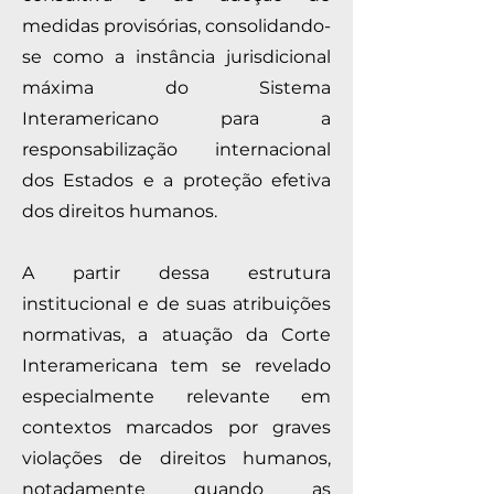
medidas provisórias, consolidando-
se como a instância jurisdicional
máxima do Sistema
Interamericano para a
responsabilização internacional
dos Estados e a proteção efetiva
dos direitos humanos.
A partir dessa estrutura
institucional e de suas atribuições
normativas, a atuação da Corte
Interamericana tem se revelado
especialmente relevante em
contextos marcados por graves
violações de direitos humanos,
notadamente quando as