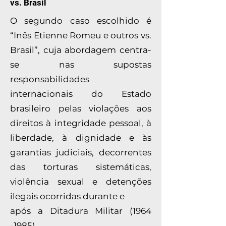
vs. Brasil
O segundo caso escolhido é
“Inês Etienne Romeu e outros vs.
Brasil”, cuja abordagem centra-
se nas supostas
responsabilidades
internacionais do Estado
brasileiro pelas violações aos
direitos à integridade pessoal, à
liberdade, à dignidade e às
garantias judiciais, decorrentes
das torturas sistemáticas,
violência sexual e detenções
ilegais ocorridas durante e
após a Ditadura Militar (1964
-1985).