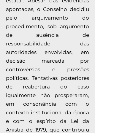
estatal. Apesar das evidências
apontadas, o Conselho decidiu
pelo arquivamento do
procedimento, sob argumento
de ausência de
responsabilidade das
autoridades envolvidas, em
decisão marcada por
controvérsias e pressões
políticas. Tentativas posteriores
de reabertura do caso
igualmente não prosperaram,
em consonância com o
contexto institucional da época
e com o espírito da Lei da
Anistia de 1979, que contribuiu