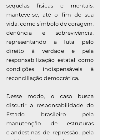
sequelas físicas e mentais,
manteve-se, até o fim de sua
vida, como símbolo de coragem,
denúncia e sobrevivência,
representando a luta pelo
direito à verdade e pela
responsabilização estatal como
condições indispensáveis à
reconciliação democrática.
Desse modo, o caso busca
discutir a responsabilidade do
Estado brasileiro pela
manutenção de estruturas
clandestinas de repressão, pela