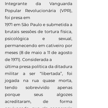
Integrante da Vanguarda
Popular Revolucionária (VPR),
foi presa em
1971 em São Paulo e submetida a
brutais sessões de tortura física,
psicológica e sexual,
permanecendo em cativeiro por
meses (8 de maio a 11 de agosto
de 1971). Considerada a
última presa política da ditadura
militar a ser “libertada”, foi
jogada na rua quase morta,
tendo sobrevivido apenas
porque seus algozes
acreditaram, de forma