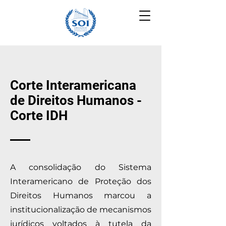
Corte Interamericana
de Direitos Humanos -
Corte IDH
A consolidação do Sistema
Interamericano de Proteção dos
Direitos Humanos marcou a
institucionalização de mecanismos
jurídicos voltados à tutela da