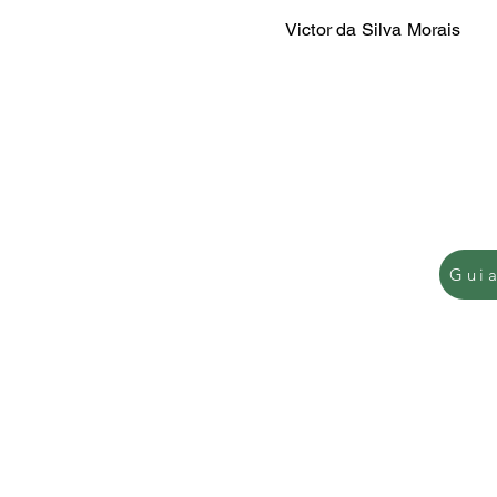
Victor da Silva Morais
Gui