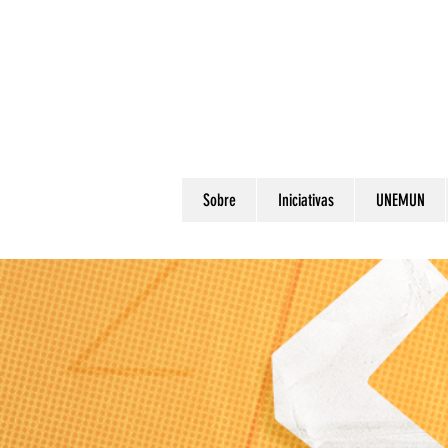
Sobre
Iniciativas
UNEMUN