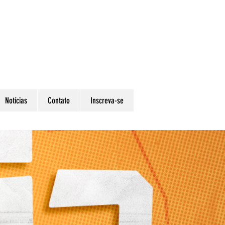
Notícias
Contato
Inscreva-se