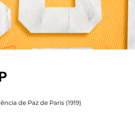
P
ência de Paz de Paris (1919)