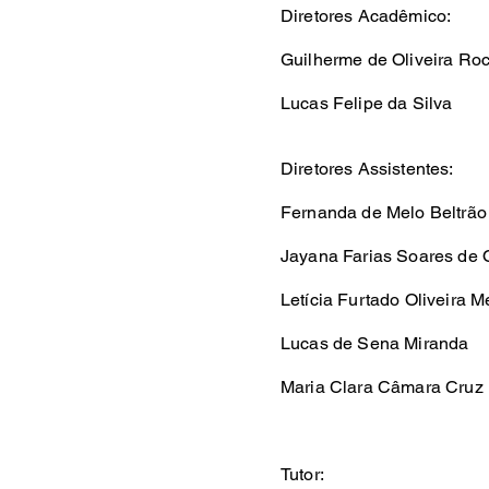
Diretores Acadêmico:
Guilherme de Oliveira Ro
Lucas Felipe da Silva
Diretores Assistentes:
Fernanda de Melo Beltrão
Jayana Farias Soares de O
Letícia Furtado Oliveira 
Lucas de Sena Miranda
Maria Clara Câmara Cruz
Tutor: