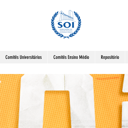
Comitês Universitários
Comitês Ensino Médio
Repositório